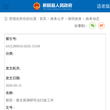
适老版
您现在所在的位置 :
首页
>
政务公开
>
新田政务
>
政务动态
分享到：
索引号:
4311280016/2026-31169
分类:
发文机关:
发文日期:
2026-05-11
名称:
新田：黄永英调研司法行政工作
文号 :