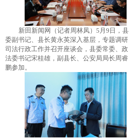
新田新闻网（记者周林凤）5月9日，县
委副书记、县长黄永英深入基层，专题调研
司法行政工作并召开座谈会，县委常委、政
法委书记宋桂雄，副县长、公安局局长周睿
鹏参加。