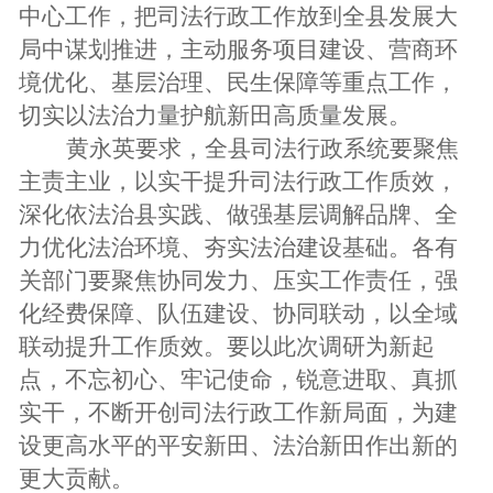
中心工作，把司法行政工作放到全县发展大
局中谋划推进，主动服务项目建设、营商环
境优化、基层治理、民生保障等重点工作，
切实以法治力量护航新田高质量发展。
黄永英要求，全县司法行政系统要聚焦
主责主业，以实干提升司法行政工作质效，
深化依法治县实践、做强基层调解品牌、全
力优化法治环境、夯实法治建设基础。各有
关部门要聚焦协同发力、压实工作责任，强
化经费保障、队伍建设、协同联动，以全域
联动提升工作质效。要以此次调研为新起
点，不忘初心、牢记使命，锐意进取、真抓
实干，不断开创司法行政工作新局面，为建
设更高水平的平安新田、法治新田作出新的
更大贡献。