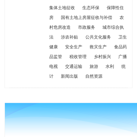
集体土地征收
生态环保
保障性住
房
国有土地上房屋征收与补偿
农
村危房改造
市政服务
城市综合执
法
涉农补贴
公共文化服务
卫生
健康
安全生产
救灾生产
食品药
品监管
税收管理
乡村振兴
广播
电视
交通运输
旅游
水利
统
计
新闻出版
自然资源