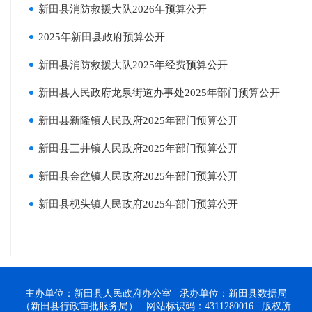
新田县消防救援大队2026年预算公开
2025年新田县政府预算公开
新田县消防救援大队2025年经费预算公开
新田县人民政府龙泉街道办事处2025年部门预算公开
新田县新隆镇人民政府2025年部门预算公开
新田县三井镇人民政府2025年部门预算公开
新田县金盆镇人民政府2025年部门预算公开
新田县枧头镇人民政府2025年部门预算公开
主办单位：新田县人民政府办公室 承办单位：新田县数据局
（新田县行政审批服务局） 网站标识码：4311280016 版权所