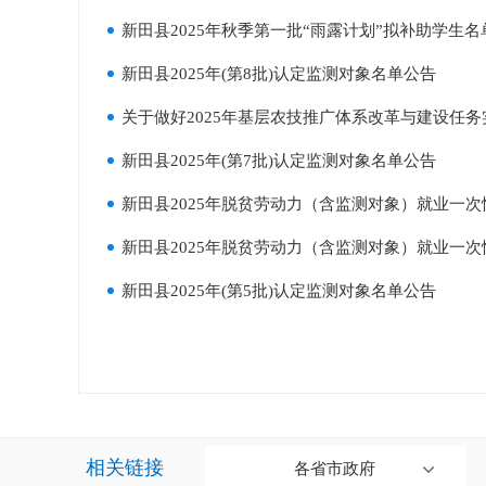
新田县2025年秋季第一批“雨露计划”拟补助学生名
新田县2025年(第8批)认定监测对象名单公告
关于做好2025年基层农技推广体系改革与建设任
新田县2025年(第7批)认定监测对象名单公告
新田县2025年脱贫劳动力（含监测对象）就业一
新田县2025年脱贫劳动力（含监测对象）就业一
新田县2025年(第5批)认定监测对象名单公告
相关链接
各省市政府