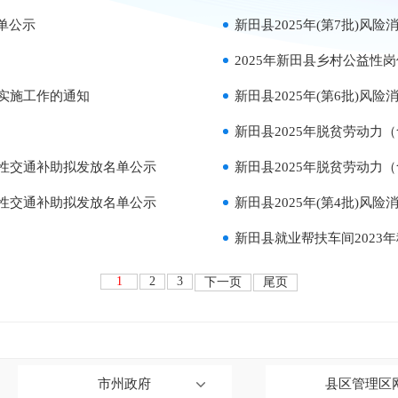
单公示
新田县2025年(第7批)风
2025年新田县乡村公益性
务实施工作的通知
新田县2025年(第6批)风
新田县2025年脱贫劳动
次性交通补助拟发放名单公示
新田县2025年脱贫劳动
次性交通补助拟发放名单公示
新田县2025年(第4批)风
新田县就业帮扶车间2023
1
2
3
下一页
尾页
市州政府
县区管理区