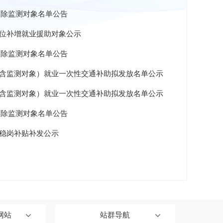
险消除监测对象名单公告
岗位补增就业援助对象公示
险消除监测对象名单公告
力（含监测对象）就业一次性交通补助拟发放名单公示
力（含监测对象）就业一次性交通补助拟发放名单公示
险消除监测对象名单公告
年稳岗补贴补发公示
网站
站群导航