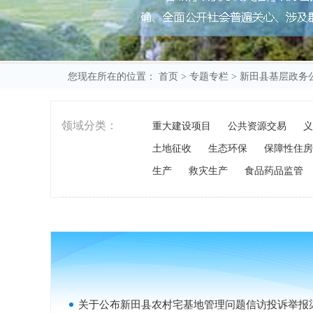
您现在所在的位置：
首页
>
专题专栏
>
新田县基层政务
领域分类：
重大建设项目
公共资源交易
义
土地征收
生态环保
保障性住房
生产
救灾生产
食品药品监管
关于公布新田县农村宅基地管理问题信访投诉举报