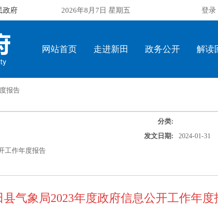
民政府
2026年8月7日 星期五
登录
网站首页
走进新田
政务公开
解读
度报告
分类:
发文日期:
2024-01-31
公开工作年度报告
田县气象局2023年度政府信息公开工作年度