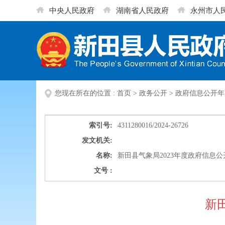
中央人民政府
湖南省人民政府
永州市人
您现在所在的位置 :
首页
>
政务公开
>
政府信息公开年
索引号:
4311280016/2024-26726
发文机关:
名称:
新田县气象局2023年度政府信息
文号 :
新