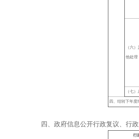
（六）
他处理
（七）
四、结转下年度
四、
政府信息公开行政复议、行政
行