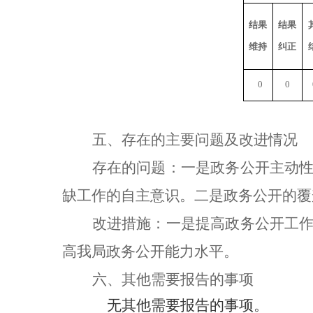
结果
结果
维持
纠正
0
0
五、存在的主要问题及改进情况
存在的问题：一是政务公开主动
缺工作的自主意识。二是政务公开的覆
改进措施：一是提高政务公开工
高我局政务公开能力水平。
六、其他需要报告的事项
无其他需要报告的事项。