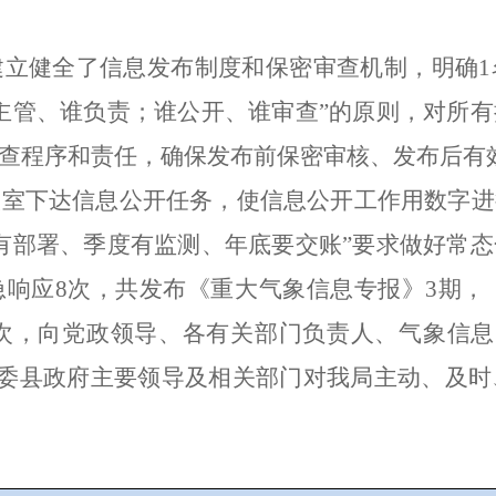
建立健全了信息发布制度和保密审查机制，明确
1
主管、谁负责；谁公开、谁审查”的原则，对所
查程序和责任，确保发布前保密审核、发布后有
股室下达信息公开任务，使信息公开工作用数字进
有部署、季度有监测、年底要交账”要求做好常
急响应
8
次，共发布《重大气象信息专报》
3
期，
次，向党政领导、各有关部门负责人、气象信息
委县政府主要领导及相关部门对我局主动、及时