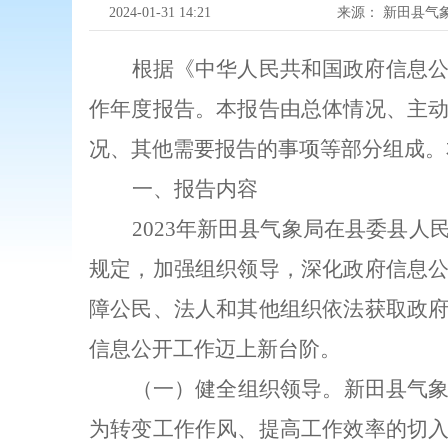
2024-01-31 14:21
来源：
新田县气
根据《中华人民共和国政府信息
作年度报告。本报告由总体情况、主
况、其他需要报告的事项等部分组成。
一、报告内容
2023
年新田县气象局在县委县人
规定，加强组织领导，深化政府信息
障公民、法人和其他组织依法获取政
信息公开工作迈上新台阶。
（一）健全组织领导。新田县气
为转变工作作风、提高工作效率的切