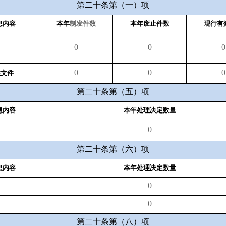
第二十条第（一）项
息内容
本年
制发件数
本年废止件数
现行有
0
0
0
0
0
0
性文件
第二十条第（五）项
息内容
本年处理决定数量
0
第二十条第（六）项
息内容
本年处理决定数量
0
0
第二十条第（八）项