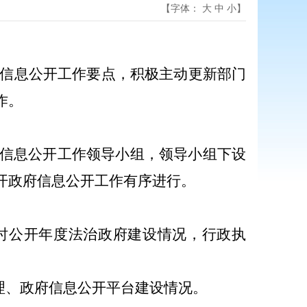
【字体：
大
中
小
】
信息公开工作要点，积极主动更新部门
作。
信息公开工作领导小组，领导小组下设
务公开政府信息公开工作有序进行。
时公开年度法治政府建设情况，行政执
理、政府信息公开平台建设情况。