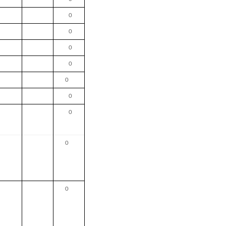
0
0
0
0
0
0
0
0
0