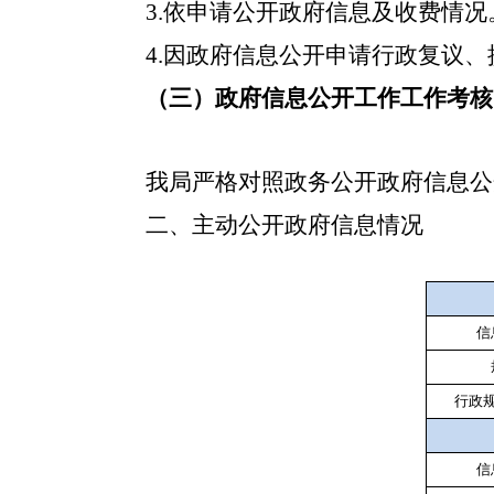
3.
依申请公开政府信息及收费情况
4.
因政府信息公开申请行政复议、
（三）政府信息公开工作工作考核
我局严格对照政务公开政府信息公
二、主动公开政府信息情况
信
行政
信