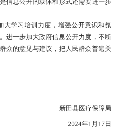
是信息公开的载体和形式还需要进一步
加大学习培训力度，增强公开意识和氛
。进一步加大政府信息公开力度，不断
群众的意见与建议，把人民群众普遍关
新田县医疗保障局
2024
年
1
月
17
日