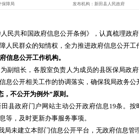
疗保障局
发布机构：
新田县人民政府
华人民共和国政府信息公开条例》，认真梳理政府
障人民群众的知情权，全力推进政府信息公开工
府信息公开工作机构。
导为副组长，各股室负责人为成员的县医保局政府
府信息公开相关工作的协调落实，确保我局政
态，不公开为例外”原则。
新田县政府门户网站主动公开政府信息
19
条。按
息等，及时更新办事服务事项。
我局未建立本部门信息公开平台，无政府信息管