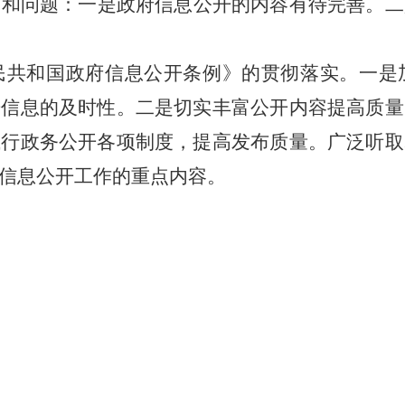
节和问题：一是政府信息公开的内容有待完善。二
民共和国政府信息公开条例》的贯彻落实。一是
开信息的及时性。二是切实丰富公开内容提高质量
执行政务公开各项制度，提高发布质量。广泛听取
信息公开工作的重点内容。