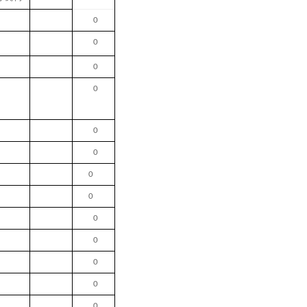
0
0
0
0
0
0
0
0
0
0
0
0
0