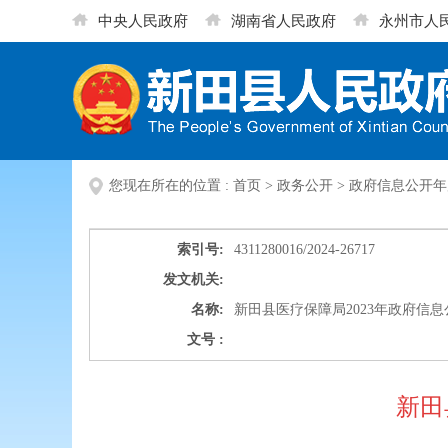
中央人民政府
湖南省人民政府
永州市人
您现在所在的位置 :
首页
>
政务公开
>
政府信息公开年
索引号:
4311280016/2024-26717
发文机关:
名称:
新田县医疗保障局2023年政府信
文号 :
新田