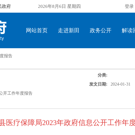
民政府
2026年8月6日 星期四
登录
网站首页
走进新田
政务公开
解读
度报告
分类:
发文日期:
2024-01-31
息公开工作年度报告
县医疗保障局2023年政府信息公开工作年