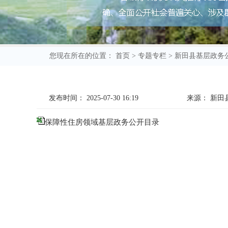
您现在所在的位置：
首页
>
专题专栏
>
新田县基层政务
发布时间：
2025-07-30 16:19
来源：
新田
保障性住房领域基层政务公开目录