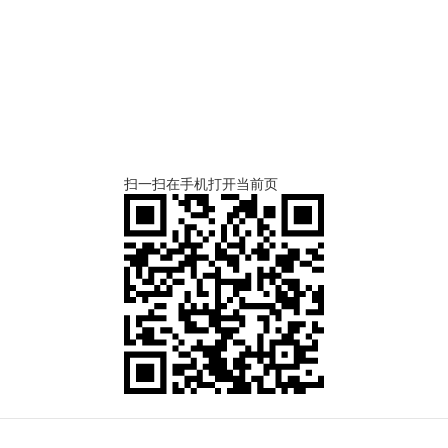
扫一扫在手机打开当前页