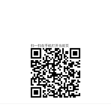
扫一扫在手机打开当前页