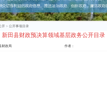
公开
>
公开事项目录
新田县财政预决算领域基层政务公开目录
县财政局
作者：