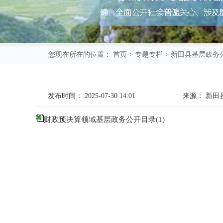
您现在所在的位置：
首页
>
专题专栏
>
新田县基层政务
发布时间：
2025-07-30 14:01
来源：
新田
财政预决算领域基层政务公开目录(1)