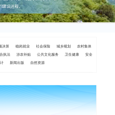
预决算
稳岗就业
社会保险
城乡规划
农村集体
合执法
涉农补贴
公共文化服务
卫生健康
安全
计
新闻出版
自然资源