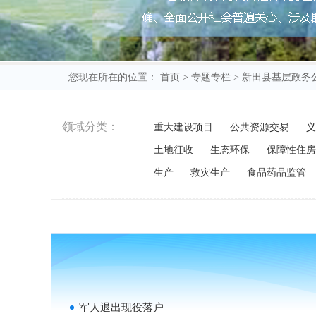
您现在所在的位置：
首页
>
专题专栏
>
新田县基层政务
领域分类：
重大建设项目
公共资源交易
义
土地征收
生态环保
保障性住房
生产
救灾生产
食品药品监管
军人退出现役落户