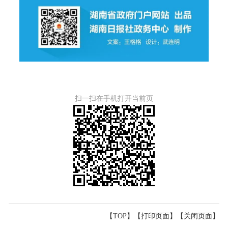
扫一扫在手机打开当前页
【TOP】
【
打印页面
】【
关闭页面
】