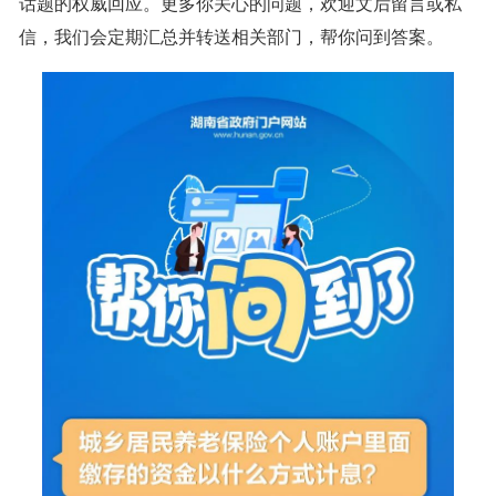
话题的权威回应。更多你关心的问题，欢迎文后留言或私
信，我们会定期汇总并转送相关部门，帮你问到答案。