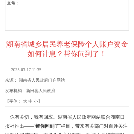
文号 :
湖南省城乡居民养老保险个人账户资金
如何计息？帮你问到了！
2025-03-17 11:35
来源：
湖南省人民政府门户网站
发布机构：
新田县人民政府
【字体：
大
中
小
】
你有关切，我有回应。湖南省人民政府网站联合湖南日
报社推出——“
帮你问到了
”栏目，带来有关部门对百姓关注