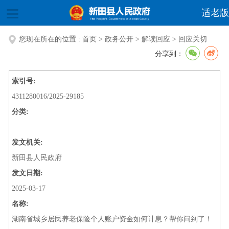
适老版
您现在所在的位置 :
首页
>
政务公开
>
解读回应
>
回应关切
分享到：
索引号:
4311280016/2025-29185
分类:
发文机关:
新田县人民政府
发文日期:
2025-03-17
名称:
湖南省城乡居民养老保险个人账户资金如何计息？帮你问到了！