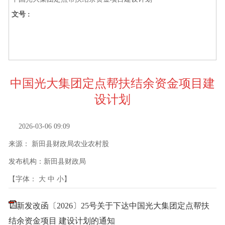
文号 :
中国光大集团定点帮扶结余资金项目建
设计划
2026-03-06 09:09
来源：
新田县财政局农业农村股
发布机构：
新田县财政局
【字体：
大
中
小
】
新发改函〔2026〕25号关于下达中国光大集团定点帮扶
结余资金项目 建设计划的通知