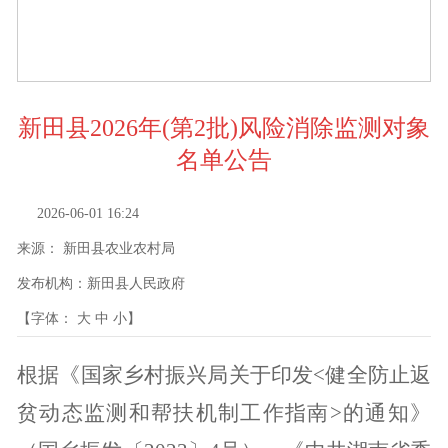
新田县2026年(第2批)风险消除监测对象
名单公告
2026-06-01 16:24
来源：
新田县农业农村局
发布机构：
新田县人民政府
【字体：
大
中
小
】
根据
《
国家乡村振兴局关于印发
<健全防止返
贫动态监测和帮扶机制工作指南>的通知》