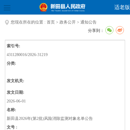
适老版
您现在所在的位置 :
首页
>
政务公开
>
通知公告
分享到：
索引号:
4311280016/2026-31219
分类:
发文机关:
发文日期:
2026-06-01
名称:
新田县2026年(第2批)风险消除监测对象名单公告
文号 :