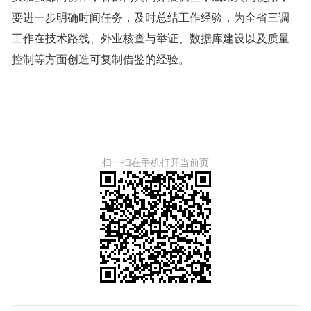
要进一步明确时间任务，及时总结工作经验，为全省三调
工作在技术路线、外业核查与举证、数据库建设以及质量
控制等方面创造可复制借鉴的经验。
扫一扫在手机打开当前页