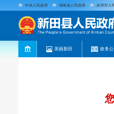
中央人民政府
湖南省人民政府
永州市人
美丽新田
政务公