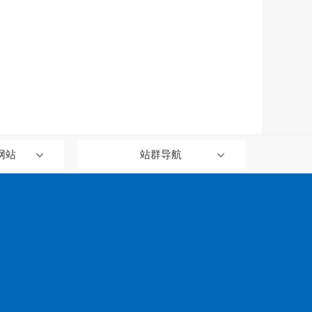
网站
站群导航