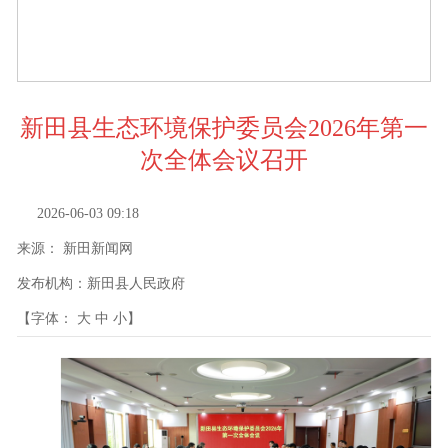
新田县生态环境保护委员会2026年第一
次全体会议召开
2026-06-03 09:18
来源：
新田新闻网
发布机构：
新田县人民政府
【字体：
大
中
小
】