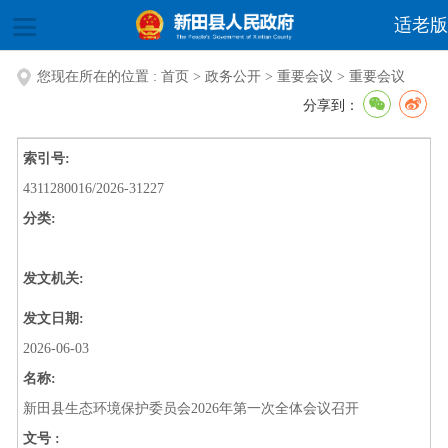
适老版
您现在所在的位置 :
首页
>
政务公开
>
重要会议
>
重要会议
分享到：
索引号:
4311280016/2026-31227
分类:
发文机关:
发文日期:
2026-06-03
名称:
新田县生态环境保护委员会2026年第一次全体会议召开
文号 :