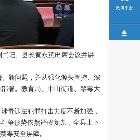
微博平台
委副书记、县长黄永英出席会议并讲
势、新问题，并从强化源头管控、深
体部署。教育局、中山街道、禁毒大
、涉毒违法犯罪打击力度不断加强，
毒斗争形势依然严峻复杂，全县上下
牢禁毒安全屏障。