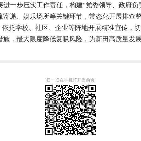
要进一步压实工作责任，构建“党委领导、政府负
流寄递、娱乐场所等关键环节，常态化开展排查
动，依托学校、社区、企业等阵地开展精准宣传，
措施，最大限度降低复吸风险，为新田高质量发
扫一扫在手机打开当前页