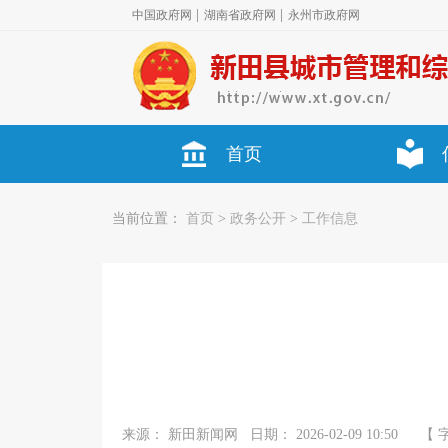
|
|
中国政府网
湖南省政府网
永州市政府网
首页
当前位置：
首页
>
政务公开
>
工作信息
来源：
新田新闻网
日期：
2026-02-09 10:50
【 