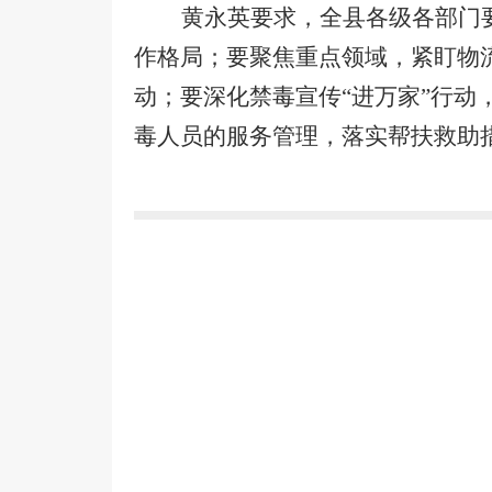
黄永英要求，全县各级各部门
作格局；要聚焦重点领域，紧盯物
动；要深化禁毒宣传“进万家”行
毒人员的服务管理，落实帮扶救助