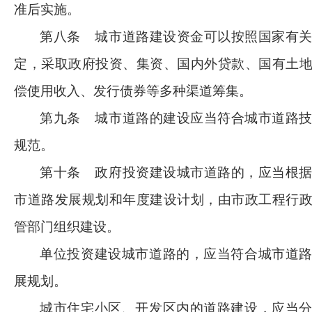
准后实施。
第八条
城市道路建设资金可以按照国家有
定，采取政府投资、集资、国内外贷款、国有土
偿使用收入、发行债券等多种渠道筹集。
第九条
城市道路的建设应当符合城市道路
规范。
第十条
政府投资建设城市道路的，应当根
市道路发展规划和年度建设计划，由市政工程行
管部门组织建设。
单位投资建设城市道路的，应当符合城市道
展规划。
城市住宅小区、开发区内的道路建设，应当