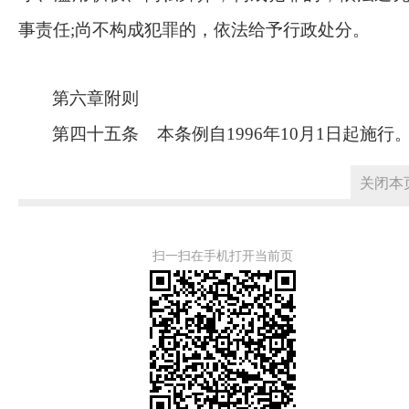
事责任
;尚不构成犯罪的，依法给予行政处分。
第六章附则
第四十五条
本条例自
1996年10月1日起施行
关闭本
扫一扫在手机打开当前页