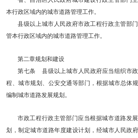
本行政区域内的城市道路管理工作。
县级以上城市人民政府市政工程行政主管部
管本行政区域内的城市道路管理工作。
第二章规划和建设
第七条
县级以上城市人民政府应当组织市
程、城市规划、公安交通等部门，根据城市总体
编制城市道路发展规划。
市政工程行政主管部门应当根据城市道路发
划，制定城市道路年度建设计划，经城市人民政