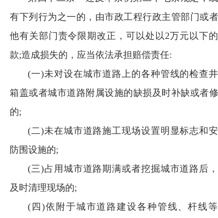
有下列行为之一的，由市政工程行政主管部门或
他有关部门责令限期改正，可以处以
2万元以下
款;造成损失的，应当依法承担赔偿责任:
(一)未对设在城市道路上的各种管线的检查
箱盖或者城市道路附属设施的缺损及时补缺或者
的;
(二)未在城市道路施工现场设置明显标志和
防围设施的;
(三)占用城市道路期满或者挖掘城市道路后
及时清理现场的;
(四)依附于城市道路建设各种管线、杆线