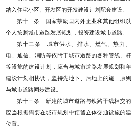
纳入住宅小区、开发区的开发建设计划配套建设。
第十一条
国家鼓励国内外企业和其他组织
个人按照城市道路发展规划，投资建设城市道路。
第十二条
城市供水、排水、燃气、热力、
电、通信、消防等依附于城市道路的各种管线、
等设施的建设计划，应当与城市道路发展规划和
建设计划相协调，坚持先地下、后地上的施工原
与城市道路同步建设。
第十三条
新建的城市道路与铁路干线相交
应当根据需要在城市规划中预留立体交通设施的
位置。