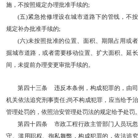
施，不按照规定办理批准手续的;
(五)紧急抢修埋设在城市道路下的管线，不
规定补办批准手续的;
(六)未按照批准的位置、面积、期限占用或
掘城市道路，或者需要移动位置、扩大面积、延
间，未提前办理变更审批手续的。
第四十三条
违反本条例，构成犯罪的，由
机关依法追究刑事责任
;尚不构成犯罪，应当给予
管理处罚的，依照治安管理处罚法的规定给予处罚
第四十四条
市政工程行政主管部门人员玩
守、滥用职权、徇私舞弊，构成犯罪的，依法追