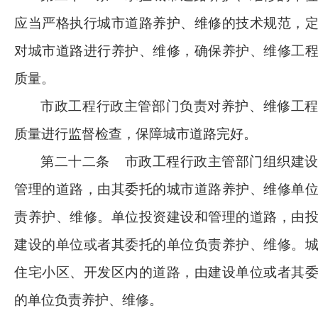
应当严格执行城市道路养护、维修的技术规范，
对城市道路进行养护、维修，确保养护、维修工
质量。
市政工程行政主管部门负责对养护、维修工
质量进行监督检查，保障城市道路完好。
第二十二条
市政工程行政主管部门组织建
管理的道路，由其委托的城市道路养护、维修单
责养护、维修。单位投资建设和管理的道路，由
建设的单位或者其委托的单位负责养护、维修。
住宅小区、开发区内的道路，由建设单位或者其
的单位负责养护、维修。