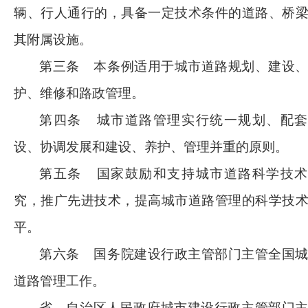
辆、行人通行的，具备一定技术条件的道路、桥
其附属设施。
第三条
本条例适用于城市道路规划、建设
护、维修和路政管理。
第四条
城市道路管理实行统一规划、配套
设、协调发展和建设、养护、管理并重的原则。
第五条
国家鼓励和支持城市道路科学技术
究，推广先进技术，提高城市道路管理的科学技
平。
第六条
国务院建设行政主管部门主管全国
道路管理工作。
省、自治区人民政府城市建设行政主管部门