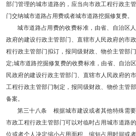
部门管理的城市道路的，应当向市政工程行政主
门交纳城市道路占用费或者城市道路挖掘修复费。
城市道路占用费的收费标准，由省、自治区
政府的建设行政主管部门、直辖市人民政府的市
程行政主管部门拟订，报同级财政、物价主管部
定
;城市道路挖掘修复费的收费标准，由省、自治
民政府的建设行政主管部门、直辖市人民政府的
工程行政主管部门制定，报同级财政、物价主管
备案。
第三十八条
根据城市建设或者其他特殊需
市政工程行政主管部门可以对临时占用城市道路
位或者个人决定缩小占用面积、缩短占用时间或