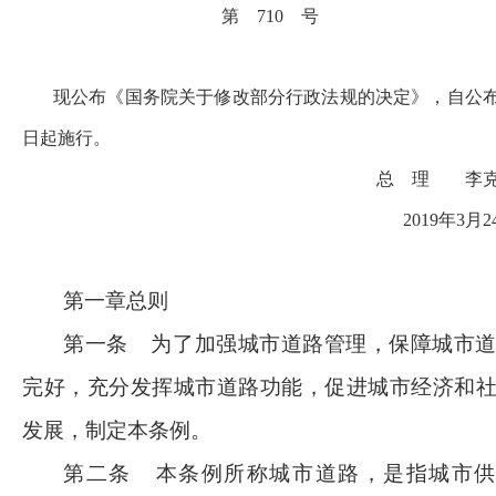
第
710 号
现公布《国务院关于修改部分行政法规的决定》，自公
日起施行。
总 理 李
2019年3月2
第一章总则
第一条
为了加强城市道路管理，保障城市
完好，充分发挥城市道路功能，促进城市经济和
发展，制定本条例。
第二条
本条例所称城市道路，是指城市供