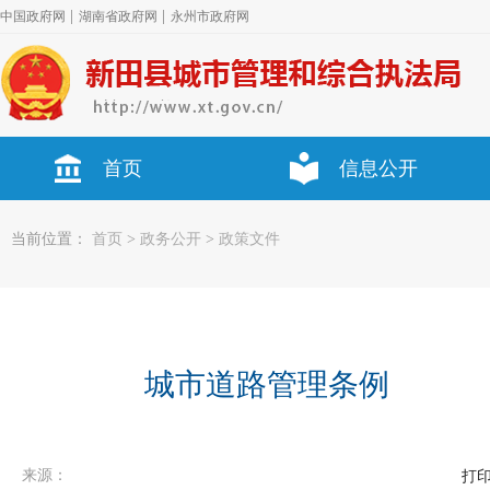
|
|
中国政府网
湖南省政府网
永州市政府网
首页
信息公开
当前位置：
首页
>
政务公开
>
政策文件
城市道路管理条例
来源：
打