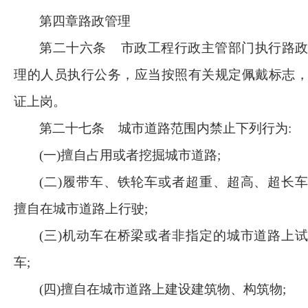
第四章路政管理
第二十六条
市政工程行政主管部门执行路
理的人员执行公务，应当按照有关规定佩戴标志
证上岗。
第二十七条
城市道路范围内禁止下列行为
:
(一)擅自占用或者挖掘城市道路;
(二)履带车、铁轮车或者超重、超高、超长
擅自在城市道路上行驶;
(三)机动车在桥梁或者非指定的城市道路上
车;
(四)擅自在城市道路上建设建筑物、构筑物;