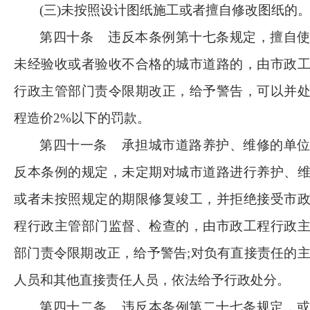
(三)未按照设计图纸施工或者擅自修改图纸的
第四十条
违反本条例第十七条规定，擅自
未经验收或者验收不合格的城市道路的，由市政
行政主管部门责令限期改正，给予警告，可以并
程造价
2%以下的罚款。
第四十一条
承担城市道路养护、维修的单
反本条例的规定，未定期对城市道路进行养护、
或者未按照规定的期限修复竣工，并拒绝接受市
程行政主管部门监督、检查的，由市政工程行政
部门责令限期改正，给予警告
;对负有直接责任的
人员和其他直接责任人员，依法给予行政处分。
第四十二条
违反本条例第二十七条规定，