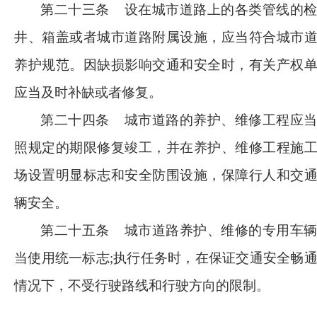
第二十三条
设在城市道路上的各类管线的
井、箱盖或者城市道路附属设施，应当符合城市
养护规范。因缺损影响交通和安全时，有关产权
应当及时补缺或者修复。
第二十四条
城市道路的养护、维修工程应
照规定的期限修复竣工，并在养护、维修工程施
场设置明显标志和安全防围设施，保障行人和交
辆安全。
第二十五条
城市道路养护、维修的专用车
当使用统一标志
;执行任务时，在保证交通安全畅
情况下，不受行驶路线和行驶方向的限制。