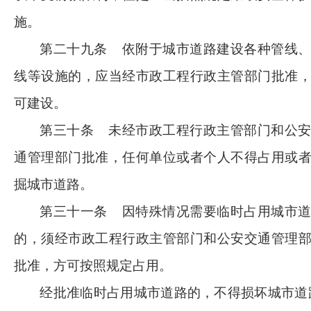
施。
第二十九条
依附于城市道路建设各种管线
线等设施的，应当经市政工程行政主管部门批准
可建设。
第三十条
未经市政工程行政主管部门和公
通管理部门批准，任何单位或者个人不得占用或
掘城市道路。
第三十一条
因特殊情况需要临时占用城市
的，须经市政工程行政主管部门和公安交通管理
批准，方可按照规定占用。
经批准临时占用城市道路的，不得损坏城市道