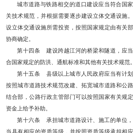
城市道路与铁路相交的道口建设应当符合国
关技术规范，并根据需要逐步建设立体交通设施
设立体交通设施所需投资，按照国家规定由有关
协商确定。
第十四条
建设跨越江河的桥梁和隧道，应
合国家规定的防洪、通航标准和其他有关技术规范
第十五条
县级以上城市人民政府应当有计
按照城市道路技术规范改建、拓宽城市道路和公
结合部，公路行政主管部门可以按照国家有关规
资金上给予补助。
第十六条
承担城市道路设计、施工的单位
当具有相应的资质等级，并按照资质等级承担相