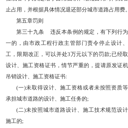
止占用，并根据具体情况退还部分城市道路占用费
第五章罚则
第三十九条
违反本条例的规定，有下列行
一的，由市政工程行政主管部门责令停止设计、
工，限期改正，可以并处
3万元以下的罚款;已经
设计、施工资格证书，情节严重的，提请原发证
吊销设计、施工资格证书:
(一)未取得设计、施工资格或者未按照资质
承担城市道路的设计、施工任务的;
(二)未按照城市道路设计、施工技术规范设
施工的;