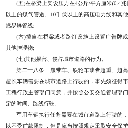
(五)在桥梁上架设压力在4公斤/平方厘米(0.4兆
以上的煤气管道、10千伏以上的高压电力线和其
燃易爆管线;
(六)擅自在桥梁或者路灯设施上设置广告牌
其他挂浮物;
(七)其他损害、侵占城市道路的行为。
第二十八条
履带车、铁轮车或者超重、超
超长车辆需要在城市道路上行驶的，事先须征得
工程行政主管部门同意，并按照公安交通管理部
定的时间、路线行驶。
军用车辆执行任务需要在城市道路上行驶的
以不受前款限制，但是应当按照规定采取安全保