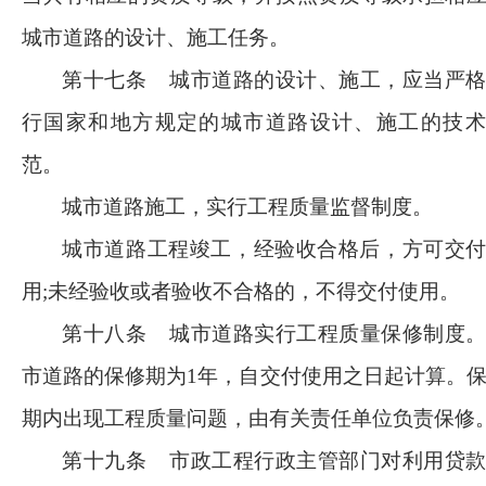
城市道路的设计、施工任务。
第十七条
城市道路的设计、施工，应当严
行国家和地方规定的城市道路设计、施工的技术
范。
城市道路施工，实行工程质量监督制度。
城市道路工程竣工，经验收合格后，方可交
用
;未经验收或者验收不合格的，不得交付使用。
第十八条
城市道路实行工程质量保修制度
市道路的保修期为
1年，自交付使用之日起计算。
期内出现工程质量问题，由有关责任单位负责保修
第十九条
市政工程行政主管部门对利用贷