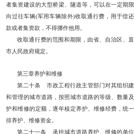
者集资建设的大型桥梁、隧道等，可以在一定期
向过往车辆
(军用车辆除外)收取通行费，用于偿
款或者集资款，不得挪作他用。
收取通行费的范围和期限，由省、自治区、
市人民政府规定。
第三章养护和维修
第二十条
市政工程行政主管部门对其组织
和管理的城市道路，按照城市道路的等级、数量
护和维修的定额，逐年核定养护、维修经费，统
排养护、维修资金。
第二十一条
承担城市道路养护、维修的单