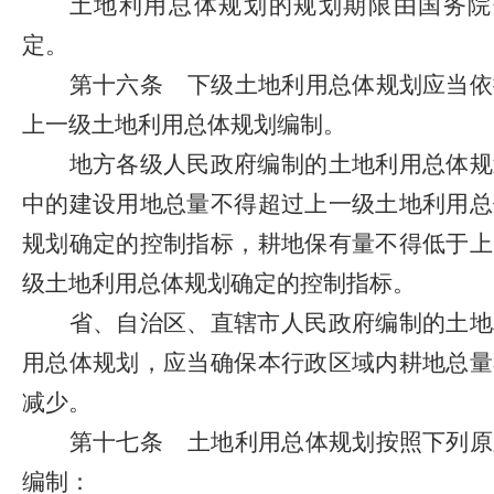
土地利用总体规划的规划期限由国务院
定。
第十六条
下级土地利用总体规划应当依
上一级土地利用总体规划编制。
地方各级人民政府编制的土地利用总体规
中的建设用地总量不得超过上一级土地利用总
规划确定的控制指标，耕地保有量不得低于上
级土地利用总体规划确定的控制指标。
省、自治区、直辖市人民政府编制的土地
用总体规划，应当确保本行政区域内耕地总量
减少。
第十七条
土地利用总体规划按照下列原
编制：