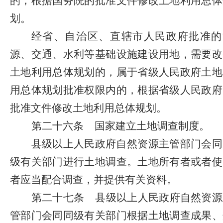
的，根据国务院的批准文件修改土地利用总体
划。
经省、自治区、直辖市人民政府批准的
源、交通、水利等基础设施建设用地，需要改
土地利用总体规划的，属于省级人民政府土地
用总体规划批准权限内的，根据省级人民政府
批准文件修改土地利用总体规划。
第二十六条
国家建立土地调查制度。
县级以上人民政府自然资源主管部门会同
级有关部门进行土地调查。土地所有者或者使
者应当配合调查，并提供有关资料。
第二十七条
县级以上人民政府自然资源
管部门会同同级有关部门根据土地调查成果、