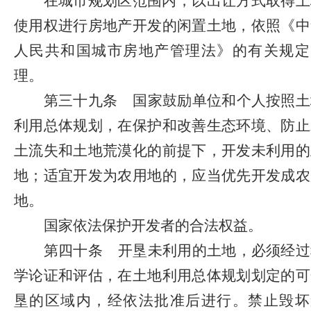
在城市规划区范围内，以出让方式取得土
使用权进行房地产开发的闲置土地，依照《中
人民共和国城市房地产管理法》的有关规定
理。
第三十九条
国家鼓励单位和个人按照土
利用总体规划，在保护和改善生态环境、防止
土流失和土地荒漠化的前提下，开发未利用的
地；适宜开发为农用地的，应当优先开发成农
地。
国家依法保护开发者的合法权益。
第四十条
开垦未利用的土地，必须经过
学论证和评估，在土地利用总体规划划定的可
垦的区域内，经依法批准后进行。禁止毁坏