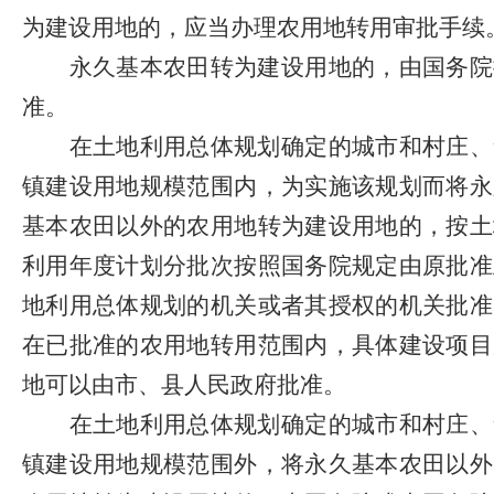
为建设用地的，应当办理农用地转用审批手续
永久基本农田转为建设用地的，由国务院
准。
在土地利用总体规划确定的城市和村庄、
镇建设用地规模范围内，为实施该规划而将永
基本农田以外的农用地转为建设用地的，按土
利用年度计划分批次按照国务院规定由原批准
地利用总体规划的机关或者其授权的机关批准
在已批准的农用地转用范围内，具体建设项目
地可以由市、县人民政府批准。
在土地利用总体规划确定的城市和村庄、
镇建设用地规模范围外，将永久基本农田以外