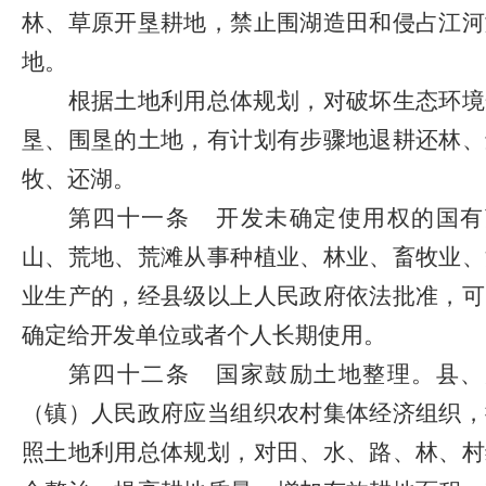
林、草原开垦耕地，禁止围湖造田和侵占江河
地。
根据土地利用总体规划，对破坏生态环境
垦、围垦的土地，有计划有步骤地退耕还林、
牧、还湖。
第四十一条
开发未确定使用权的国有
山、荒地、荒滩从事种植业、林业、畜牧业、
业生产的，经县级以上人民政府依法批准，可
确定给开发单位或者个人长期使用。
第四十二条
国家鼓励土地整理。县、
（镇）人民政府应当组织农村集体经济组织，
照土地利用总体规划，对田、水、路、林、村