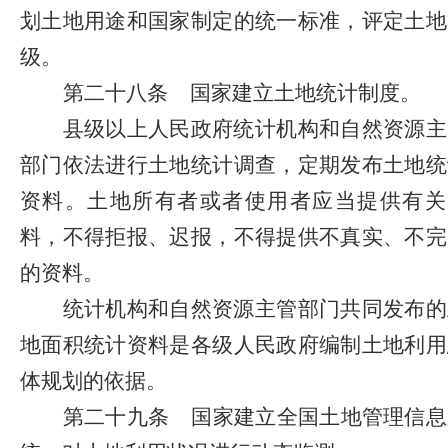
划土地用途和国家制定的统一标准，评定土地
级。
第二十八条
国家建立土地统计制度。
县级以上人民政府统计机构和自然资源主
部门依法进行土地统计调查，定期发布土地统
资料。土地所有者或者使用者应当提供有关
料，不得拒报、迟报，不得提供不真实、不完
的资料。
统计机构和自然资源主管部门共同发布的
地面积统计资料是各级人民政府编制土地利用
体规划的依据。
第二十九条
国家建立全国土地管理信息