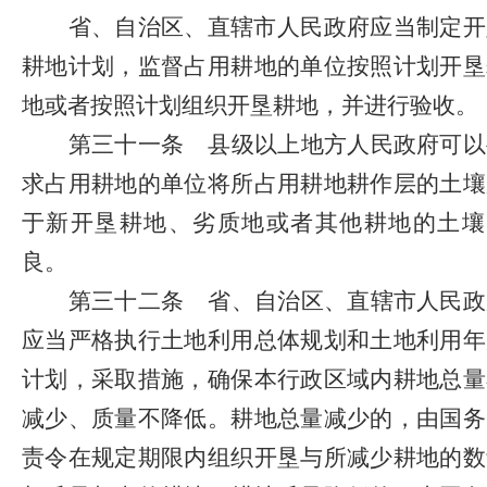
省、自治区、直辖市人民政府应当制定开
耕地计划，监督占用耕地的单位按照计划开垦
地或者按照计划组织开垦耕地，并进行验收。
第三十一条
县级以上地方人民政府可以
求占用耕地的单位将所占用耕地耕作层的土壤
于新开垦耕地、劣质地或者其他耕地的土壤
良。
第三十二条
省、自治区、直辖市人民政
应当严格执行土地利用总体规划和土地利用年
计划，采取措施，确保本行政区域内耕地总量
减少、质量不降低。耕地总量减少的，由国务
责令在规定期限内组织开垦与所减少耕地的数