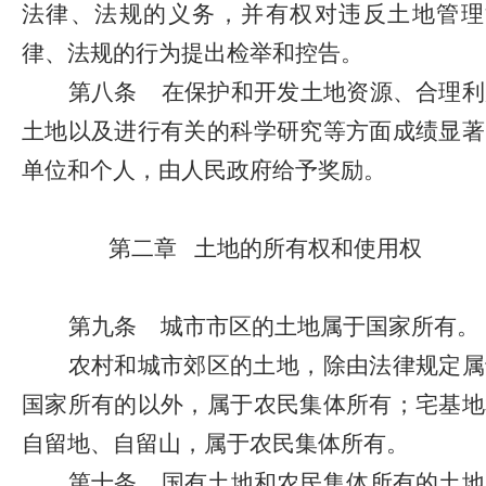
法律、法规的义务，并有权对违反土地管理
律、法规的行为提出检举和控告。
第八条
在保护和开发土地资源、合理利
土地以及进行有关的科学研究等方面成绩显著
单位和个人，由人民政府给予奖励。
第二章
土地的所有权和使用权
第九条
城市市区的土地属于国家所有。
农村和城市郊区的土地，除由法律规定属
国家所有的以外，属于农民集体所有；宅基地
自留地、自留山，属于农民集体所有。
第十条
国有土地和农民集体所有的土地