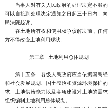
当事人对有关人民政府的处理决定不服的
可以自接到处理决定通知之日起三十日内，向
民法院起诉。
在土地所有权和使用权争议解决前，任何
方不得改变土地利用现状。
第三章
土地利用总体规划
第十五条
各级人民政府应当依据国民经
和社会发展规划、国土整治和资源环境保护的
求、土地供给能力以及各项建设对土地的需求
组织编制土地利用总体规划。