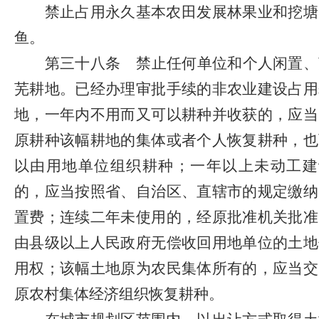
禁止占用永久基本农田发展林果业和挖塘
鱼。
第三十八条
禁止任何单位和个人闲置、
芜耕地。已经办理审批手续的非农业建设占用
地，一年内不用而又可以耕种并收获的，应当
原耕种该幅耕地的集体或者个人恢复耕种，也
以由用地单位组织耕种；一年以上未动工建
的，应当按照省、自治区、直辖市的规定缴纳
置费；连续二年未使用的，经原批准机关批准
由县级以上人民政府无偿收回用地单位的土地
用权；该幅土地原为农民集体所有的，应当交
原农村集体经济组织恢复耕种。