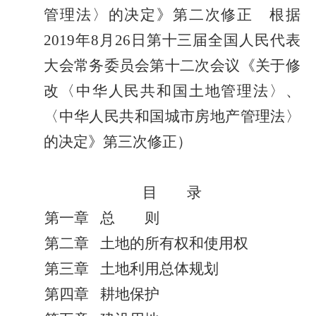
管理法〉的决定》第二次修正 根据
2019
年
8
月
26
日第十三届全国人民代表
大会常务委员会第十二次会议《关于修
改〈中华人民共和国土地管理法〉、
〈中华人民共和国城市房地产管理法〉
的决定》第三次修正
）
目
录
第一章
总
则
第二章
土地的所有权和使用权
第三章
土地利用总体规划
第四章
耕地保护