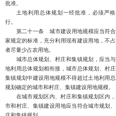
批准。
土地利用总体规划一经批准，必须严格
行。
第二十一条
城市建设用地规模应当符合
家规定的标准，充分利用现有建设用地，不占
者尽量少占农用地。
城市总体规划、村庄和集镇规划，应当与
地利用总体规划相衔接，城市总体规划、村庄
集镇规划中建设用地规模不得超过土地利用总
规划确定的城市和村庄、集镇建设用地规模。
在城市规划区内、村庄和集镇规划区内，
市和村庄、集镇建设用地应当符合城市规划、
庄和集镇规划。