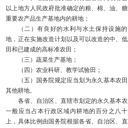
以上地方人民政府批准确定的粮、棉、油、糖
重要农产品生产基地内的耕地；
（二）有良好的水利与水土保持设施的
地，正在实施改造计划以及可以改造的中、低
田和已建成的高标准农田；
（三）蔬菜生产基地；
（四）农业科研、教学试验田；
（五）国务院规定应当划为永久基本农田
其他耕地。
各省、自治区、直辖市划定的永久基本农
一般应当占本行政区域内耕地的百分之八十
上，具体比例由国务院根据各省、自治区、直