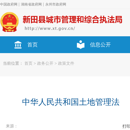
|
|
中国政府网
湖南省政府网
永州市政府网
首页
信息公开
当前位置：
首页
>
政务公开
>
政策文件
中华人民共和国土地管理法
来源：
打