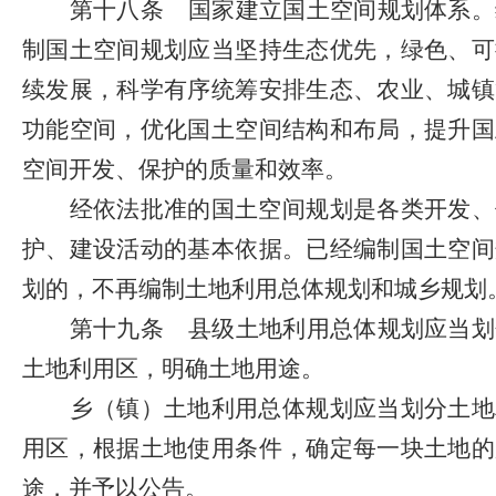
第十八条
国家建立国土空间规划体系。
制国土空间规划应当坚持生态优先，绿色、可
续发展，科学有序统筹安排生态、农业、城镇
功能空间，优化国土空间结构和布局，提升国
空间开发、保护的质量和效率。
经依法批准的国土空间规划是各类开发、
护、建设活动的基本依据。已经编制国土空间
划的，不再编制土地利用总体规划和城乡规划
第十九条
县级土地利用总体规划应当划
土地利用区，明确土地用途。
乡（镇）土地利用总体规划应当划分土地
用区，根据土地使用条件，确定每一块土地的
途，并予以公告。