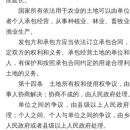
应延长。
国家所有依法用于农业的土地可以由单位
者个人承包经营，从事种植业、林业、畜牧业
渔业生产。
发包方和承包方应当依法订立承包合同，
定双方的权利和义务。承包经营土地的单位和
人，有保护和按照承包合同约定的用途合理利
土地的义务。
第十四条
土地所有权和使用权争议，由
事人协商解决；协商不成的，由人民政府处理
单位之间的争议，由县级以上人民政府
理；个人之间、个人与单位之间的争议，由乡
人民政府或者县级以上人民政府处理。