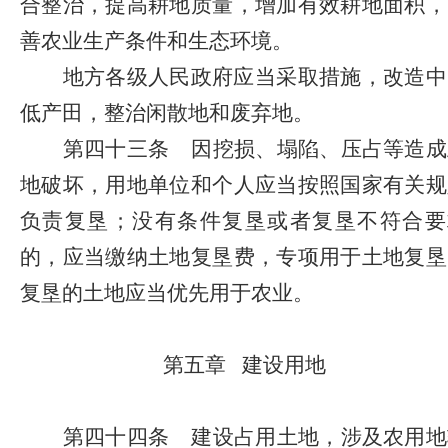
合整治，提高耕地质量，增加有效耕地面积，
善农业生产条件和生态环境。
地方各级人民政府应当采取措施，改造中
低产田，整治闲散地和废弃地。
第四十三条
因挖损、塌陷、压占等造成
地破坏，用地单位和个人应当按照国家有关规
负责复垦；没有条件复垦或者复垦不符合要
的，应当缴纳土地复垦费，专项用于土地复垦
复垦的土地应当优先用于农业。
第五章
建设用地
第四十四条
建设占用土地，涉及农用地