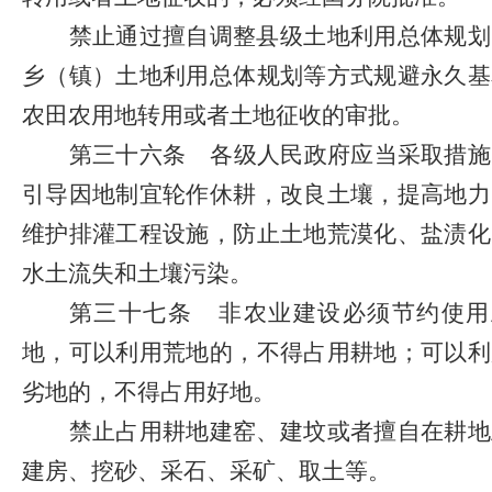
禁止通过擅自调整县级土地利用总体规划
乡（镇）土地利用总体规划等方式规避永久基
农田农用地转用或者土地征收的审批。
第三十六条
各级人民政府应当采取措施
引导因地制宜轮作休耕，改良土壤，提高地力
维护排灌工程设施，防止土地荒漠化、盐渍化
水土流失和土壤污染。
第三十七条
非农业建设必须节约使用
地，可以利用荒地的，不得占用耕地；可以利
劣地的，不得占用好地。
禁止占用耕地建窑、建坟或者擅自在耕地
建房、挖砂、采石、采矿、取土等。