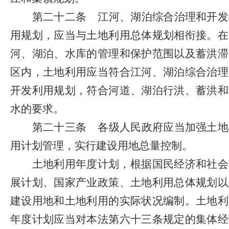
第二十二条
江河、湖泊综合治理和开发
用规划，应当与土地利用总体规划相衔接。在
河、湖泊、水库的管理和保护范围以及蓄洪滞
区内，土地利用应当符合江河、湖泊综合治理
开发利用规划，符合河道、湖泊行洪、蓄洪和
水的要求。
第二十三条
各级人民政府应当加强土地
用计划管理，实行建设用地总量控制。
土地利用年度计划，根据国民经济和社会
展计划、国家产业政策、土地利用总体规划以
建设用地和土地利用的实际状况编制。土地利
年度计划应当对本法第六十三条规定的集体经