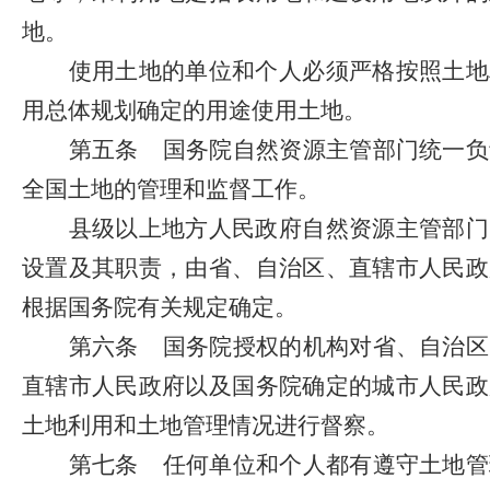
地。
使用土地的单位和个人必须严格按照土地
用总体规划确定的用途使用土地。
第五条
国务院自然资源主管部门统一负
全国土地的管理和监督工作。
县级以上地方人民政府自然资源主管部门
设置及其职责，由省、自治区、直辖市人民政
根据国务院有关规定确定。
第六条
国务院授权的机构对省、自治区
直辖市人民政府以及国务院确定的城市人民政
土地利用和土地管理情况进行督察。
第七条
任何单位和个人都有遵守土地管