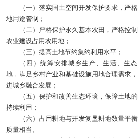
（一）落实国土空间开发保护要求，严格
地用途管制；
（二）严格保护永久基本农田，严格控制
农业建设占用农用地；
（三）提高土地节约集约利用水平；
（四）统筹安排城乡生产、生活、生态
地，满足乡村产业和基础设施用地合理需求，
进城乡融合发展；
（五）保护和改善生态环境，保障土地的
持续利用；
（六）占用耕地与开发复垦耕地数量平衡
质量相当。