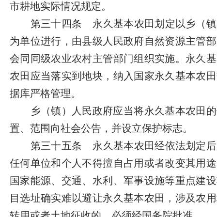
市耕地实际情况规定。
第三十四条
永久基本农田划定以乡（镇
为单位进行，由县级人民政府自然资源主管部
会同同级农业农村主管部门组织实施。永久基
农田应当落实到地块，纳入国家永久基本农田
据库严格管理。
乡（镇）人民政府应当将永久基本农田的
置、范围向社会公告，并设立保护标志。
第三十五条
永久基本农田经依法划定后
任何单位和个人不得擅自占用或者改变其用途
国家能源、交通、水利、军事设施等重点建设
目选址确实难以避让永久基本农田，涉及农用
转用或者土地征收的，必须经国务院批准。