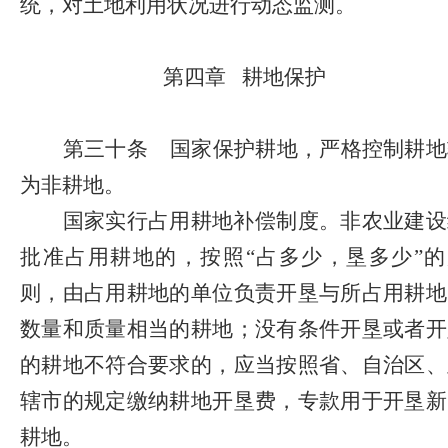
统，对土地利用状况进行动态监测。
第四章
耕地保护
第三十条
国家保护耕地，严格控制耕地
为非耕地。
国家实行占用耕地补偿制度。非农业建设
批准占用耕地的，按照
“占多少，垦多少”的
则，由占用耕地的单位负责开垦与所占用耕地
数量和质量相当的耕地；没有条件开垦或者开
的耕地不符合要求的，应当按照省、自治区、
辖市的规定缴纳耕地开垦费，专款用于开垦新
耕地。