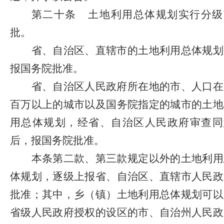
第二十条
土地利用总体规划实行分级
批。
省、自治区、直辖市的土地利用总体规划
报国务院批准。
省、自治区人民政府所在地的市、人口在
百万以上的城市以及国务院指定的城市的土地
用总体规划，经省、自治区人民政府审查同
后，报国务院批准。
本条第二款、第三款规定以外的土地利用
体规划，逐级上报省、自治区、直辖市人民政
批准；其中，乡（镇）土地利用总体规划可以
省级人民政府授权的设区的市、自治州人民政