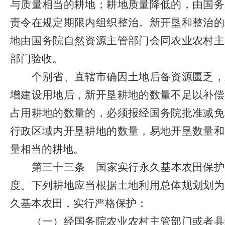
与质量相当的耕地；耕地质量降低的，由国务
责令在规定期限内组织整治。新开垦和整治的
地由国务院自然资源主管部门会同农业农村主
部门验收。
个别省、直辖市确因土地后备资源匮乏，
增建设用地后，新开垦耕地的数量不足以补偿
占用耕地的数量的，必须报经国务院批准减免
行政区域内开垦耕地的数量，易地开垦数量和
量相当的耕地。
第三十三条
国家实行永久基本农田保护
度。下列耕地应当根据土地利用总体规划划为
久基本农田，实行严格保护：
（一）经国务院农业农村主管部门或者县