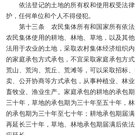
依法登记的土地的所有权和使用权受法律
护，任何单位和个人不得侵犯。
第十三条
农民集体所有和国家所有依法
农民集体使用的耕地、林地、草地，以及其他
法用于农业的土地，采取农村集体经济组织内
的家庭承包方式承包，不宜采取家庭承包方式
荒山、荒沟、荒丘、荒滩等，可以采取招标、
卖、公开协商等方式承包，从事种植业、林业
畜牧业、渔业生产。家庭承包的耕地的承包期
三十年，草地的承包期为三十年至五十年，林
的承包期为三十年至七十年；耕地承包期届满
再延长三十年，草地、林地承包期届满后依法