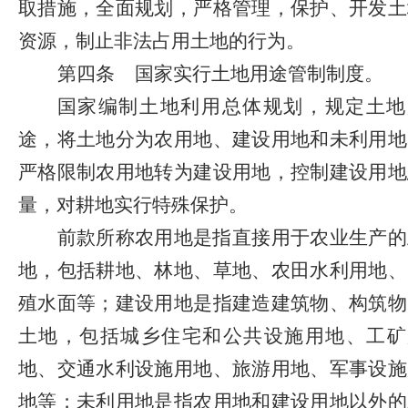
取措施，全面规划，严格管理，保护、开发土
资源，制止非法占用土地的行为。
第四条
国家实行土地用途管制制度。
国家编制土地利用总体规划，规定土地
途，将土地分为农用地、建设用地和未利用地
严格限制农用地转为建设用地，控制建设用地
量，对耕地实行特殊保护。
前款所称农用地是指直接用于农业生产的
地，包括耕地、林地、草地、农田水利用地、
殖水面等；建设用地是指建造建筑物、构筑物
土地，包括城乡住宅和公共设施用地、工矿
地、交通水利设施用地、旅游用地、军事设施
地等；未利用地是指农用地和建设用地以外的