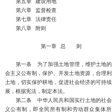
第五章
建设用地
第六章
监督检查
第七章
法律责任
第八章
附则
第一章
总
则
第一条
为了加强土地管理，维护土地的
会主义公有制，保护、开发土地资源，合理利
土地，切实保护耕地，促进社会经济的可持续
展，根据宪法，制定本法。
第二条
中华人民共和国实行土地的社会
义公有制，即全民所有制和劳动群众集体所