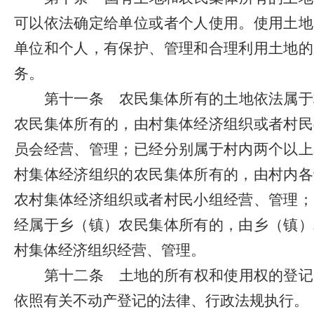
可以依法确定给单位或者个人使用。使用土地
单位和个人，有保护、管理和合理利用土地的
务。
第十一条
农民集体所有的土地依法属于
农民集体所有的，由村集体经济组织或者村民
员会经营、管理；已经分别属于村内两个以上
村集体经济组织的农民集体所有的，由村内各
农村集体经济组织或者村民小组经营、管理；
经属于乡（镇）农民集体所有的，由乡（镇）
村集体经济组织经营、管理。
第十二条
土地的所有权和使用权的登记
依照有关不动产登记的法律、行政法规执行。