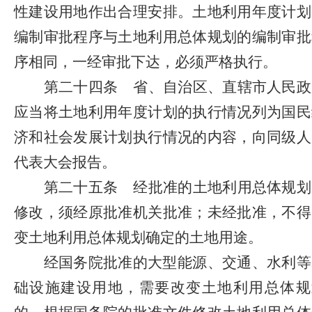
性建设用地作出合理安排。土地利用年度计划
编制审批程序与土地利用总体规划的编制审批
序相同，一经审批下达，必须严格执行。
第二十四条
省、自治区、直辖市人民政
应当将土地利用年度计划的执行情况列为国民
济和社会发展计划执行情况的内容，向同级人
代表大会报告。
第二十五条
经批准的土地利用总体规划
修改，须经原批准机关批准；未经批准，不得
变土地利用总体规划确定的土地用途。
经国务院批准的大型能源、交通、水利等
础设施建设用地，需要改变土地利用总体规