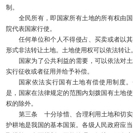
制。
全民所有，即国家所有土地的所有权由国
院代表国家行使。
任何单位和个人不得侵占、买卖或者以其
形式非法转让土地。土地使用权可以依法转让
国家为了公共利益的需要，可以依法对土
实行征收或者征用并给予补偿。
国家依法实行国有土地有偿使用制度。
是，国家在法律规定的范围内划拨国有土地使
权的除外。
第三条
十分珍惜、合理利用土地和切实
护耕地是我国的基本国策。各级人民政府应当