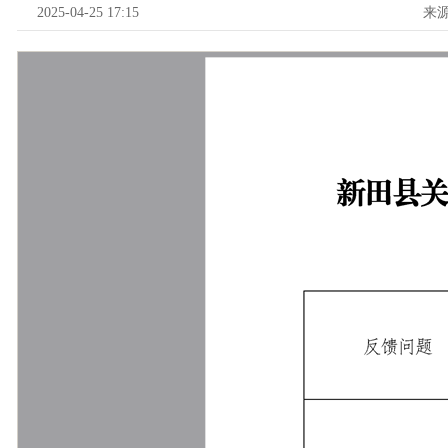
2025-04-25 17:15
来