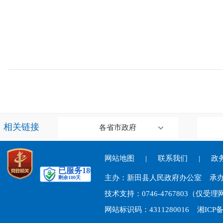
相关链接
各省市政府
网站地图
|
联系我们
|
政务
主办：新田县人民政府办公室 承
技术支持：0746-4767803（仅
网站标识码：4311280016
湘ICP备