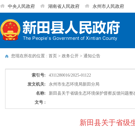
中央人民政府
湖南省人民政府
永州市人民政府
您现在所在的位置 : 首页 > 政务公开 >
通知公告
索引号:
4311280016/2025-01122
发文机关:
永州市生态环境局新田分局
名称:
新田县关于省级生态环境保护督察反馈问题整
文号 :
新田县关于省级